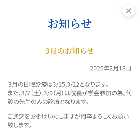
お知らせ
3月のお知らせ
2026年2月18日
３月の日曜診療は3/15,3/22となります。
また、3/7（土）,3/9（月）は院長が学会参加の為、代
診の先生のみの診療となります。
ご迷惑をお掛けいたしますが何卒よろしくお願い
致します。