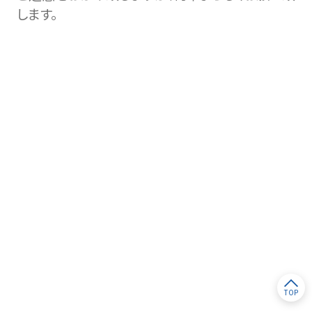
します。
TOP