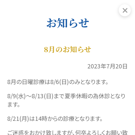
お知らせ
8月のお知らせ
2023年7月20日
8月の日曜診療は8/6(日)のみとなります。
8/9(水)〜8/13(日)まで夏季休暇の為休診となり
ます。
8/21(月)は14時からの診療となります。
ご迷惑をおかけ致しますが、何卒よろしくお願い致